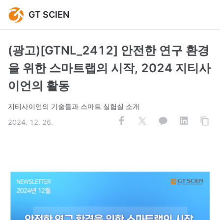
GT SCIEN
(광고)[GTNL_2412] 안전한 연구 환경
을 위한 스마트랩의 시작, 2024 지티사
이언의 활동
지티사이언의 기술들과 스마트 실험실 소개
2024. 12. 26.