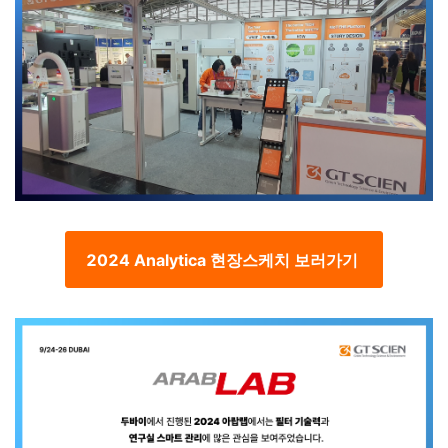
2024 Analytica 현장스케치 보러가기