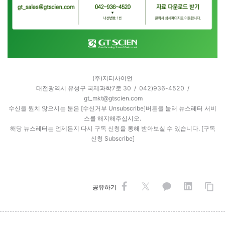
(주)지티사이언
대
전광역시 유성구 국제과학7로 30 / 042)936-4520 /
gt_mkt@gtscien.com
수신을 원치 않으시는 분은
[수신거부 Unsubscribe]
버튼을 눌러 뉴스레터 서비
스를 해지해주십시오.
해당 뉴스레터는 언제든지 다시 구독 신청을 통해 받아보실 수 있습니다.
[구독
신청 Subscribe]
공유하기