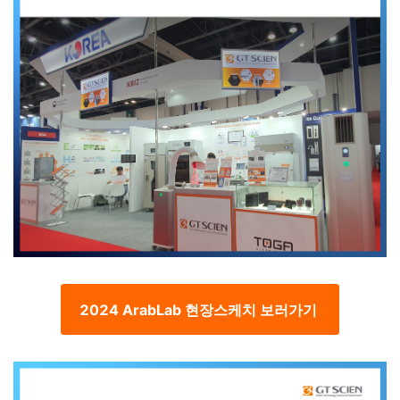
2024 ArabLab 현장스케치 보러가기