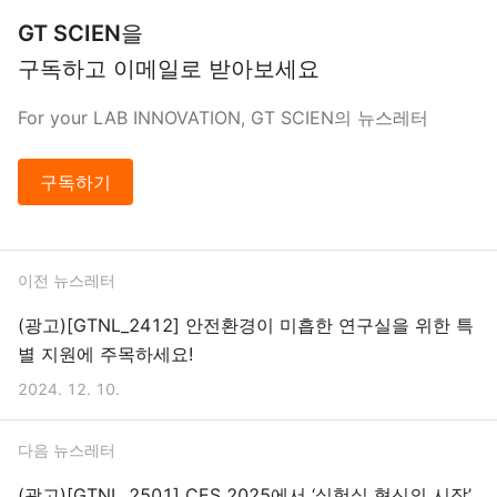
GT SCIEN
을
구독하고 이메일로 받아보세요
For your LAB INNOVATION, GT SCIEN의 뉴스레터
구독하기
이전 뉴스레터
(광고)[GTNL_2412] 안전환경이 미흡한 연구실을 위한 특
별 지원에 주목하세요!
2024. 12. 10.
다음 뉴스레터
(광고)[GTNL_2501] CES 2025에서 ‘실험실 혁신의 시작’