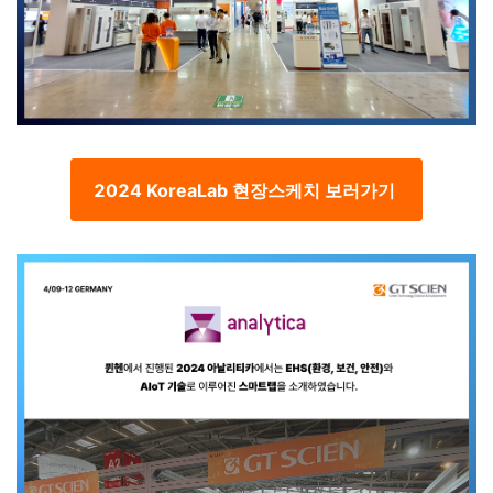
2024 KoreaLab 현장스케치 보러가기